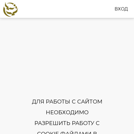
ВХОД
ДЛЯ РАБОТЫ С САЙТОМ
НЕОБХОДИМО
РАЗРЕШИТЬ РАБОТУ С