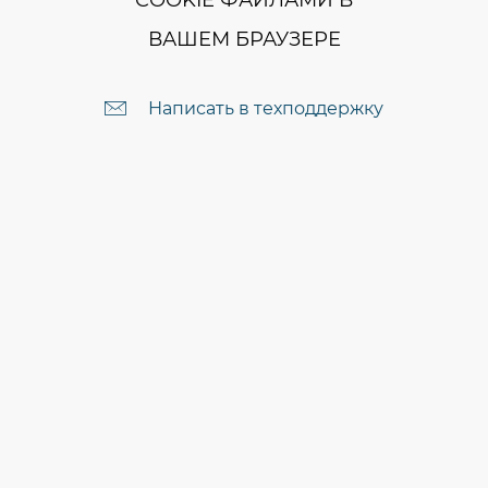
COOKIE ФАЙЛАМИ В
ВАШЕМ БРАУЗЕРЕ
Написать в техподдержку